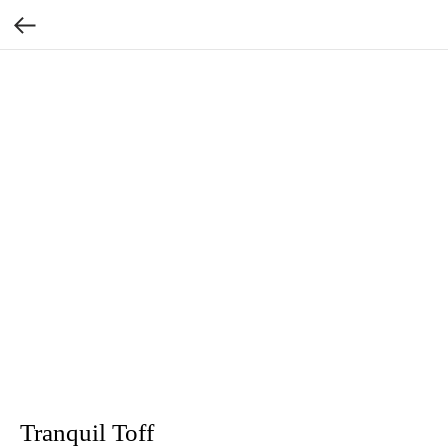
Tranquil Toff