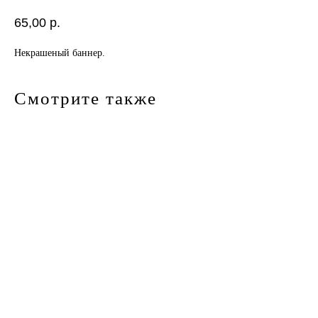
65,00
р.
Некрашеный баннер.
Смотрите также