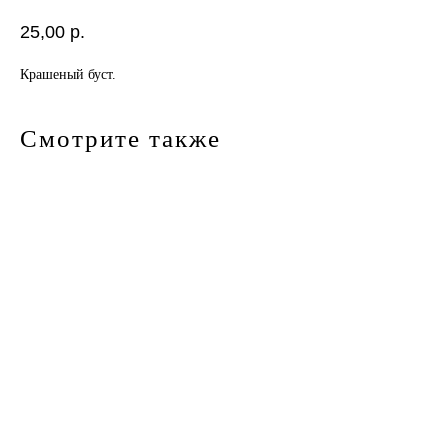
25,00
р.
Крашеный буст.
Смотрите также