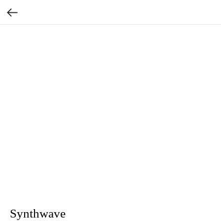
Synthwave