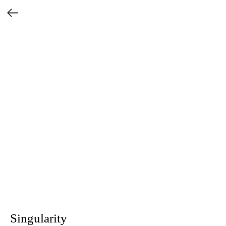
Singularity