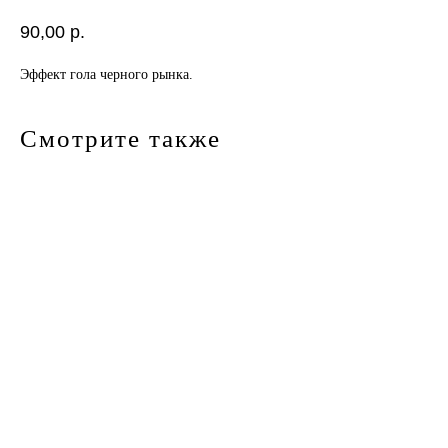
90,00
р.
Эффект гола черного рынка.
Смотрите также