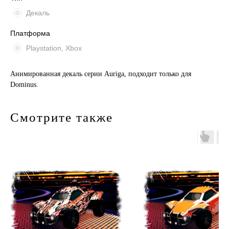
Декаль
Платформа
Playstation, Xbox
Анимированная декаль серии Auriga, подходит только для
Dominus.
Смотрите также