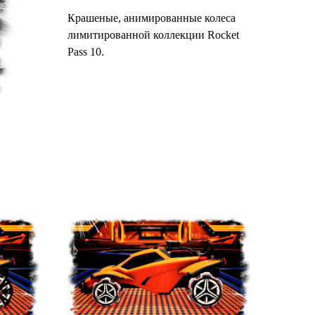
Крашеные, анимированные колеса
лимитированной коллекции Rocket
Pass 10.