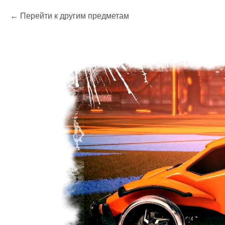
Перейти к другим предметам