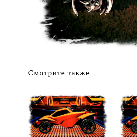
Смотрите также