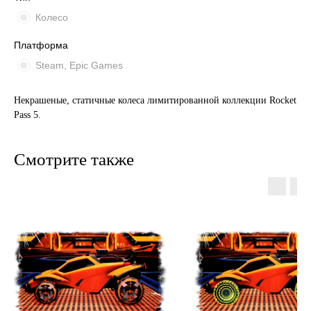
Колесо
Платформа
Steam, Epic Games
Некрашеные, статичные колеса лимитированной коллекции Rocket
Pass 5.
Смотрите также