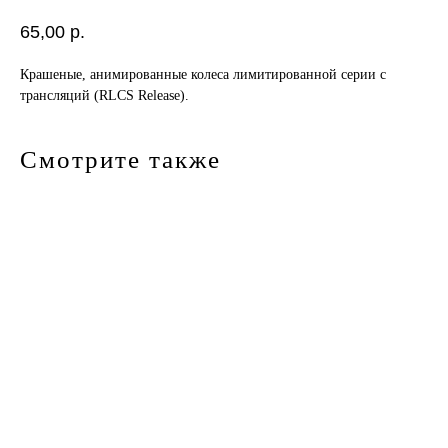
65,00
р.
Крашеные, анимированные колеса лимитированной серии с
трансляций (RLCS Release).
Смотрите также