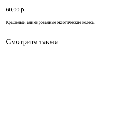
60,00
р.
Крашеные, анимированные экзотические колеса.
Смотрите также