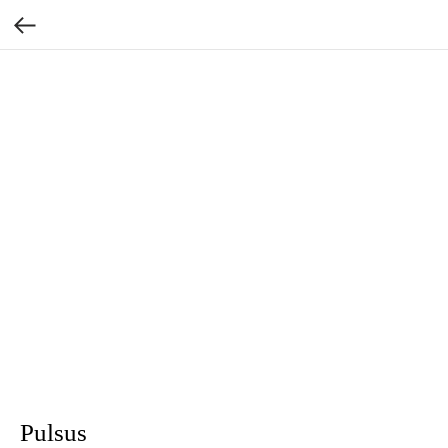
Pulsus