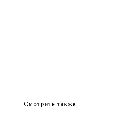
Смотрите также