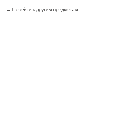
Перейти к другим предметам