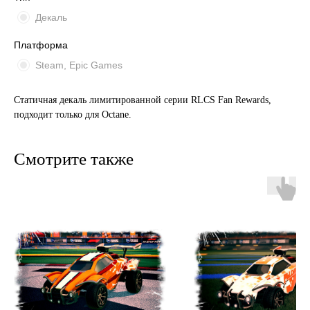
Декаль
Платформа
Steam, Epic Games
Статичная декаль лимитированной серии RLCS Fan Rewards,
подходит только для Octane.
Смотрите также