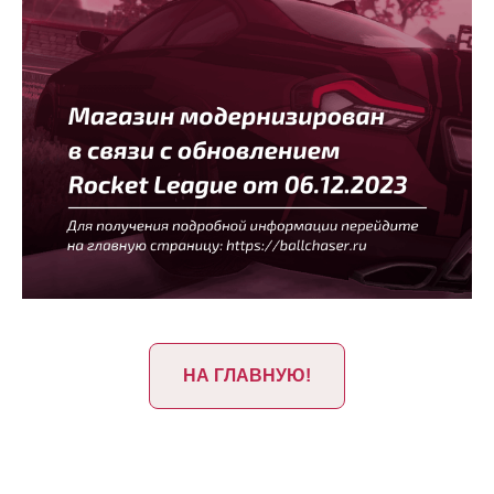
НА ГЛАВНУЮ!