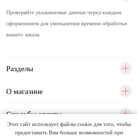
Проверяйте указываемые данные перед каждым
оформлением для уменьшения времени обработки
вашего заказа.
Разделы
О магазине
Способы оплаты
Этот сайт использует файлы cookie для того, чтобы
предоставить Вам больше возможностей при
Помощь