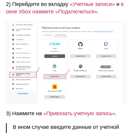
2) Перейдите во вкладку
«Учетные записи»
и
в
окне Xbox нажмите «Подключиться».
3) Нажмите на
«Привязать учетную запись»
.
В ином случае введите данные от учетной