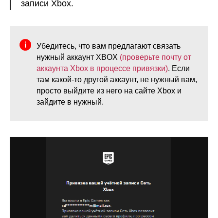
записи Xbox.
Убедитесь, что вам предлагают связать
нужный аккаунт XBOX
(проверьте почту от
аккаунта Xbox в процессе привязки)
. Если
там какой-то другой аккаунт, не нужный вам,
просто выйдите из него на сайте Xbox и
зайдите в нужный.