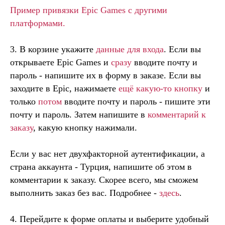
Пример привязки Epic Games с другими
платформами.
3. В корзине укажите
данные для входа
. Если вы
открываете Epic Games и
сразу
вводите почту и
пароль - напишите их в форму в заказе. Если вы
заходите в Epic, нажимаете
ещё какую-то кнопку
и
только
потом
вводите почту и пароль - пишите эти
почту и пароль. Затем напишите в
комментарий к
заказу
, какую кнопку нажимали.
Если у вас нет двухфакторной аутентификации, а
страна аккаунта - Турция, напишите об этом в
комментарии к заказу. Скорее всего, мы сможем
выполнить заказ без вас. Подробнее -
здесь
.
4. Перейдите к форме оплаты и выберите удобный