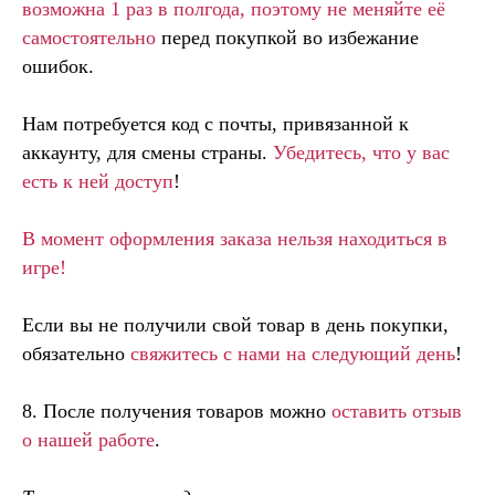
возможна 1 раз в полгода, поэтому не меняйте её
самостоятельно
перед покупкой во избежание
ошибок.
Нам потребуется код с почты, привязанной к
аккаунту, для смены страны.
Убедитесь, что у вас
есть к ней доступ
!
В момент оформления заказа нельзя находиться в
игре!
Если вы не получили свой товар в день покупки,
обязательно
свяжитесь с нами на следующий день
!
8. После получения товаров можно
оставить отзыв
о нашей работе
.