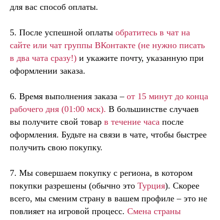
для вас способ оплаты.
5. После успешной оплаты
обратитесь в чат на
сайте или
чат группы ВКонтакте
(не нужно писать
в два чата сразу!)
и укажите почту, указанную при
оформлении заказа.
6. Время выполнения заказа –
от 15 минут до конца
рабочего дня (01:00 мск).
В большинстве случаев
вы получите свой товар
в течение часа
после
оформления. Будьте на связи в чате, чтобы быстрее
получить свою покупку.
7. Мы совершаем покупку с региона, в котором
покупки разрешены (обычно это
Турция
). Скорее
всего, мы сменим страну в вашем профиле – это не
повлияет на игровой процесс.
Смена страны