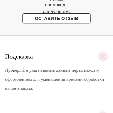
промокод к
следующему
ОСТАВИТЬ ОТЗЫВ
заказу
Подсказка
Проверяйте указываемые данные перед каждым
оформлением для уменьшения времени обработки
вашего заказа.