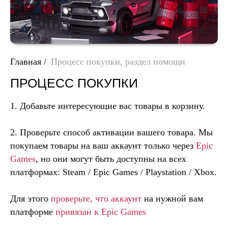
Главная
/
Процесс покупки, раздел помощи
ПРОЦЕСС ПОКУПКИ
1. Добавьте интересующие вас товары в корзину.
2. Проверьте способ активации вашего товара. Мы
покупаем товары на ваш аккаунт только через
Epic
Games
, но они могут быть доступны на всех
платформах: Steam / Epic Games / Playstation / Xbox.
Для этого
проверьте, что аккаунт
на нужной вам
платформе
привязан к Epic Games