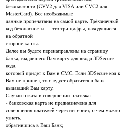
безопасности (CVV2 для VISA или CVC2 для
MasterCard). Все необходимые
данные пропечатаны на самой карте. Трёхзначный
код безопасности — это три цифры, находящиеся
на обратной
стороне карты.
Далее вы будете перенаправлены на страницу
банка, выдавшего Вам карту для ввода 3DSecure
кода,
который придет к Вам в СМС. Если 3DSecure код к
Вам не пришел, то следует обратится в банк
выдавший Вам карту.
Случаи отказа в совершении платежа:
- банковская карта не предназначена для
совершения платежей через интернет, о чем можно
узнать,
обратившись в Ваш Банк;