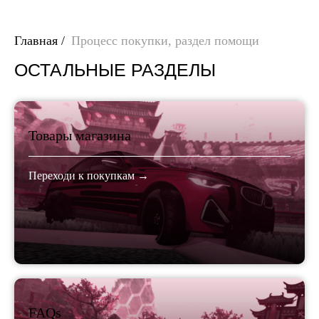
Главная
/
Процесс покупки, раздел помощи
ОСТАЛЬНЫЕ РАЗДЕЛЫ
Товары магазина
Переходи к покупкам →
FAQs