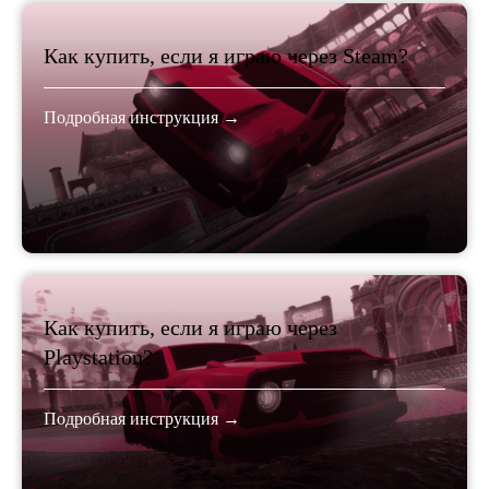
Как купить, если я играю через Steam?
Подробная инструкция →
Как купить, если я играю через
Playstation?
Подробная инструкция →