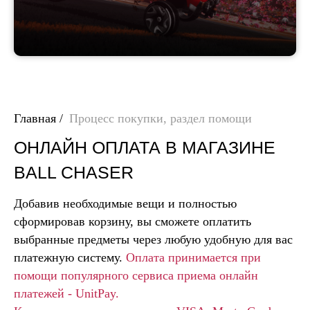
Главная
/
Процесс покупки, раздел помощи
ОНЛАЙН ОПЛАТА В МАГАЗИНЕ
BALL CHASER
Добавив необходимые вещи и полностью
сформировав корзину, вы сможете оплатить
выбранные предметы через любую удобную для вас
платежную систему.
Оплата принимается при
помощи популярного сервиса приема онлайн
платежей - UnitPay.