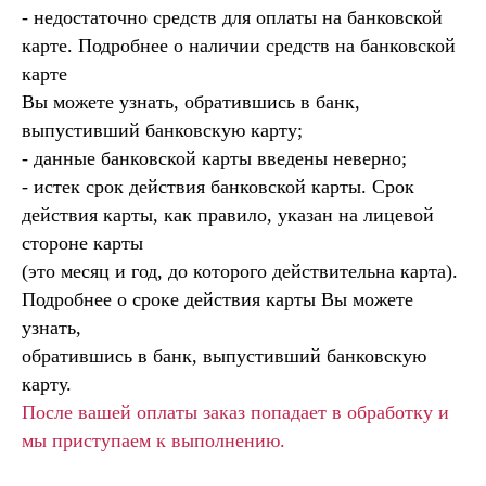
- недостаточно средств для оплаты на банковской
карте. Подробнее о наличии средств на банковской
карте
Вы можете узнать, обратившись в банк,
выпустивший банковскую карту;
- данные банковской карты введены неверно;
- истек срок действия банковской карты. Срок
действия карты, как правило, указан на лицевой
стороне карты
(это месяц и год, до которого действительна карта).
Подробнее о сроке действия карты Вы можете
узнать,
обратившись в банк, выпустивший банковскую
карту.
После вашей оплаты заказ попадает в обработку и
мы приступаем к выполнению.