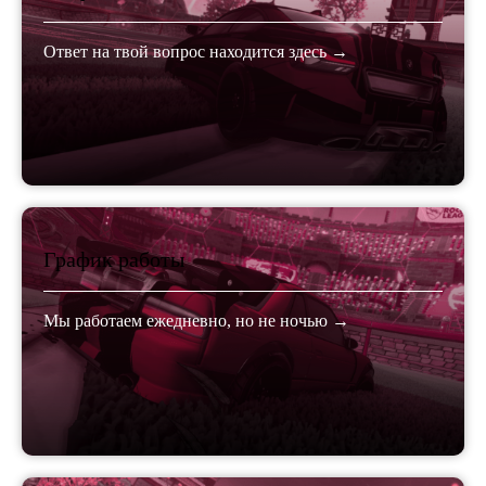
Ответ на твой вопрос находится здесь →
График работы
Мы работаем ежедневно, но не ночью →