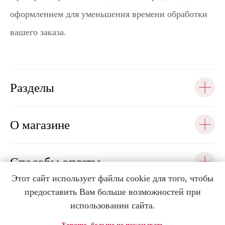
оформлением для уменьшения времени обработки
вашего заказа.
Разделы
О магазине
Способы оплаты
Этот сайт использует файлы cookie для того, чтобы
предоставить Вам больше возможностей при
Помощь
использовании сайта.