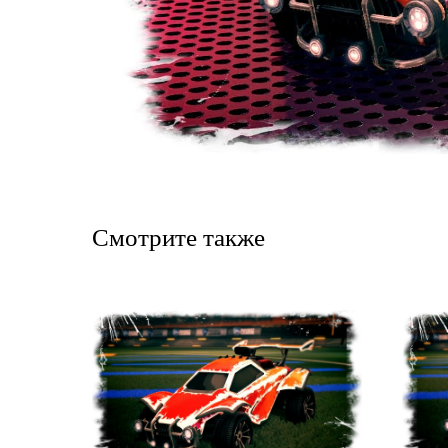
Смотрите также