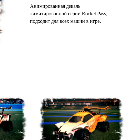
Анимированная декаль
лимитированной серии Rocket Pass,
подходит для всех машин в игре.