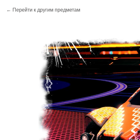
Перейти к другим предметам