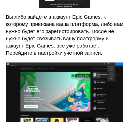
Вы либо зайдёте в аккаунт Epic Games, к
которому привязана ваша платформа, либо вам
нужно будет его зарегистрировать. После не
нужно будет связывать вашу платформу и
аккаунт Epic Games, всё уже работает.
Перейдите в настройки учётной записи.