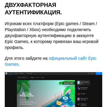
ДВУХФАКТОРНАЯ
АУТЕНТИФИКАЦИЯ.
Игрокам всех платформ (Epic games / Steam /
Playstation / Xbox) необходимо подключить
двухфакторную аутентификацию в аккаунте
Epic Games, к которому привязан ваш игровой
профиль.
Для этого зайдите на
официальный сайт Epic
Games.