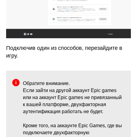
Подключив один из способов, перезайдите в
игру.
Обратите внимание.
Если зайти на другой аккаунт Epic games
или на аккаунт Epic games не привязанный
к вашей платформе, двухфакторная
аутентификация работать не будет.
Кроме того, на аккаунте Epic Games, где вы
подключаете двухфакторную