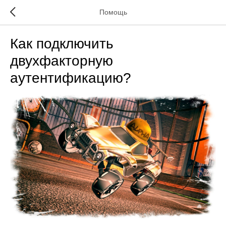
Помощь
Как подключить
двухфакторную
аутентификацию?