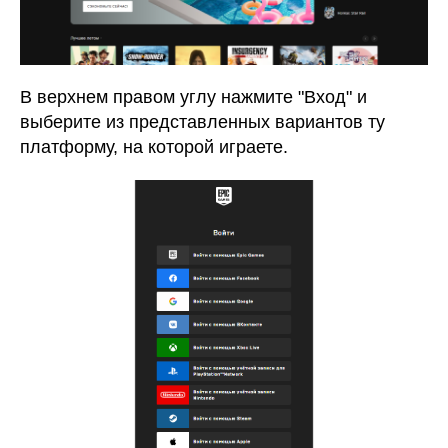
В верхнем правом углу нажмите "Вход" и
выберите из представленных вариантов ту
платформу, на которой играете.