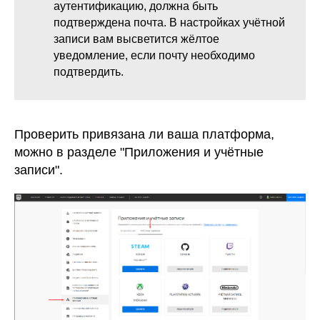
аутентификацию, должна быть
подтверждена почта. В настройках учётной
записи вам высветится жёлтое
уведомление, если почту необходимо
подтвердить.
Проверить привязана ли ваша платформа,
можно в разделе "Приложения и учётные
записи".