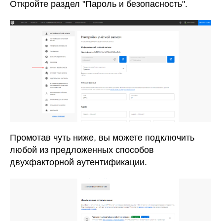
Откройте раздел "Пароль и безопасность".
Промотав чуть ниже, вы можете подключить
любой из предложенных способов
двухфакторной аутентификации.