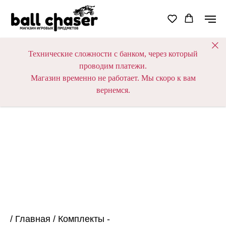
Технические сложности с банком, через который
проводим платежи.
Магазин временно не работает. Мы скоро к вам
вернемся.
/
Главная
/
Комплекты -