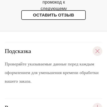
промокод к
следующему
ОСТАВИТЬ ОТЗЫВ
заказу
Подсказка
Проверяйте указываемые данные перед каждым
оформлением для уменьшения времени обработки
вашего заказа.