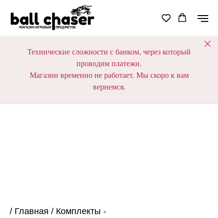
Технические сложности с банком, через который
проводим платежи.
Магазин временно не работает. Мы скоро к вам
вернемся.
/
Главная
/
Комплекты -