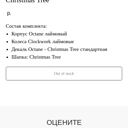
р.
Состав комплекта:
Корпус Octane лаймовый
Колеса Clockwork лаймовые
Декаль Octane - Christmas Tree стандартная
Шапка: Christmas Tree
Out of stock
ОЦЕНИТЕ