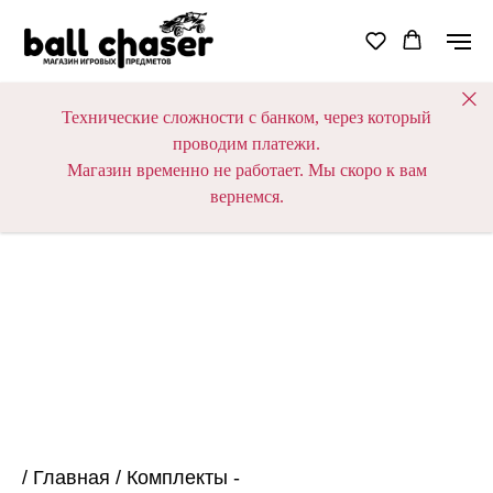
Технические сложности с банком, через который
проводим платежи.
Магазин временно не работает. Мы скоро к вам
вернемся.
/
Главная
/
Комплекты -