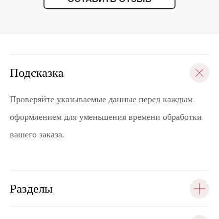
Подсказка
Проверяйте указываемые данные перед каждым
оформлением для уменьшения времени обработки
вашего заказа.
Разделы