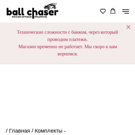
Технические сложности с банком, через который
проводим платежи.
Магазин временно не работает. Мы скоро к вам
вернемся.
/
Главная
/
Комплекты -