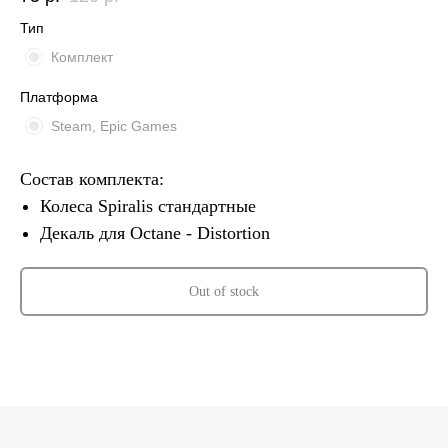
Тип
Комплект
Платформа
Steam, Epic Games
Состав комплекта:
Колеса Spiralis стандартные
Декаль для Octane - Distortion
Out of stock