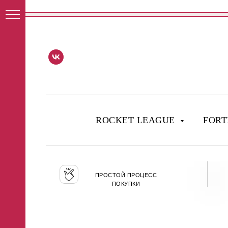
ROCKET LEAGUE
FORT
ПРОСТОЙ ПРОЦЕСС
ПОКУПКИ