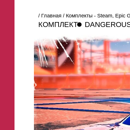
/
Главная
/
Комплекты - Steam, Epic
КОМПЛЕКТ
DANGEROUS