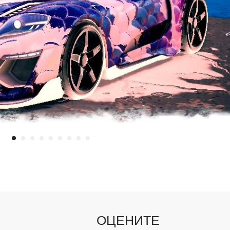
ОЦЕНИТЕ