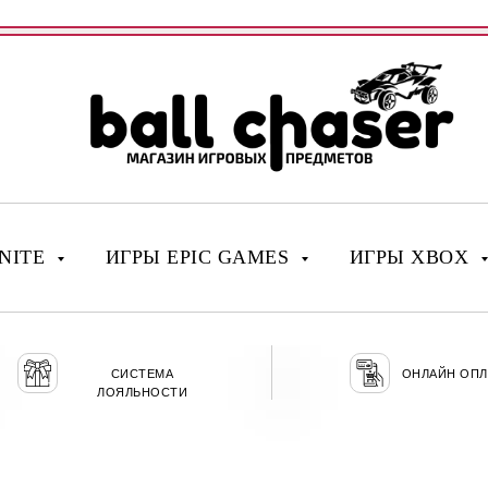
NITE
ИГРЫ EPIC GAMES
ИГРЫ XBOX
СИСТЕМА
ОНЛАЙН ОПЛ
ЛОЯЛЬНОСТИ