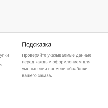
Подсказка
упки
Проверяйте указываемые данные
перед каждым оформлением для
s
уменьшения времени обработки
вашего заказа.