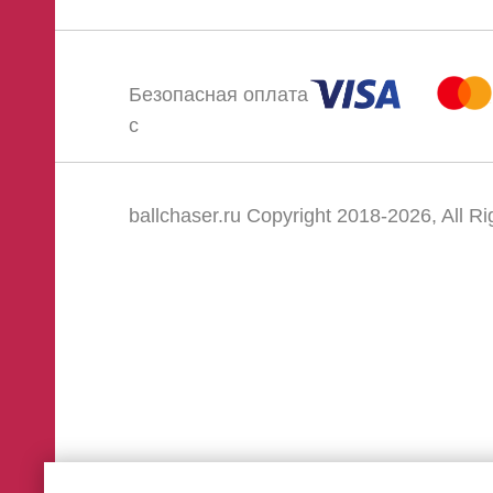
Безопасная оплата
с
ballchaser.ru Copyright 2018-2026, All Ri
Reserved