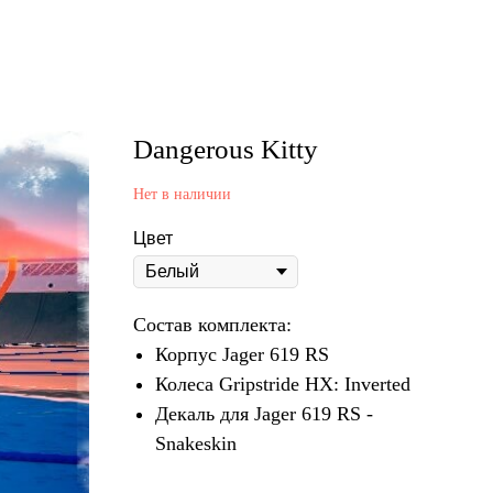
Dangerous Kitty
Нет в наличии
Цвет
Состав комплекта:
Корпус Jager 619 RS
Колеса Gripstride HX: Inverted
Декаль для Jager 619 RS -
Snakeskin