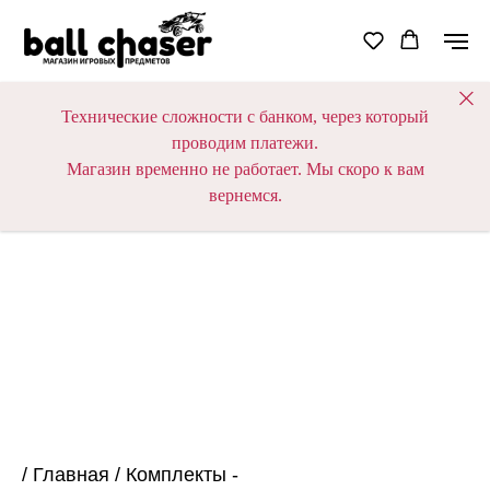
Технические сложности с банком, через который
проводим платежи.
Магазин временно не работает. Мы скоро к вам
вернемся.
/
Главная
/
Комплекты -