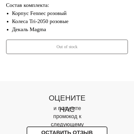
Состав комплекта:
Корпус Fennec розовый
Колеса Tri-2050 розовые
Декаль Magma
Out of stock
ОЦЕНИТЕ
НАС
и получите
промокод к
следующему
ОСТАВИТЬ ОТЗЫВ
заказу