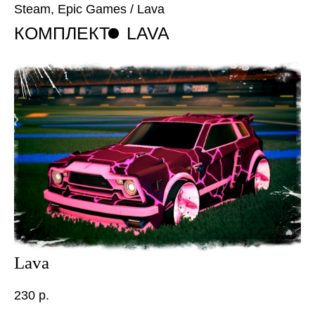
Steam, Epic Games
/ Lava
КОМПЛЕКТ
LAVA
Lava
230
р.