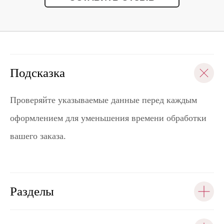
Подсказка
Проверяйте указываемые данные перед каждым
оформлением для уменьшения времени обработки
вашего заказа.
Разделы