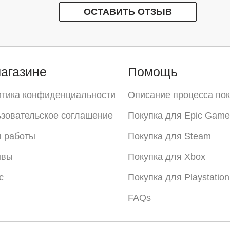
ОСТАВИТЬ ОТЗЫВ
агазине
Помощь
тика конфиденциальности
Описание процесса пок
зовательское соглашение
Покупка для Epic Game
 работы
Покупка для Steam
ывы
Покупка для Xbox
с
Покупка для Playstation
FAQs