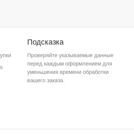
Подсказка
упки
Проверяйте указываемые данные
перед каждым оформлением для
s
уменьшения времени обработки
вашего заказа.