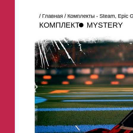
/
Главная
/
Комплекты - Steam, Epic
КОМПЛЕКТ
MYSTERY