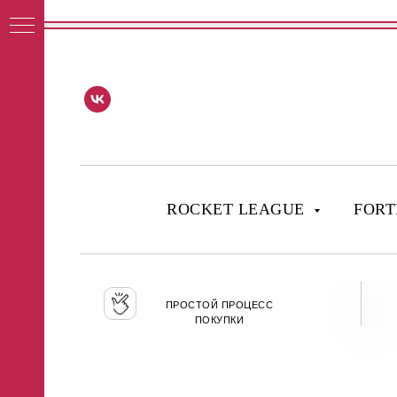
ROCKET LEAGUE
FORT
ПРОСТОЙ ПРОЦЕСС
ПОКУПКИ