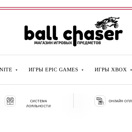
NITE
ИГРЫ EPIC GAMES
ИГРЫ XBOX
СИСТЕМА
ОНЛАЙН ОПЛ
ЛОЯЛЬНОСТИ