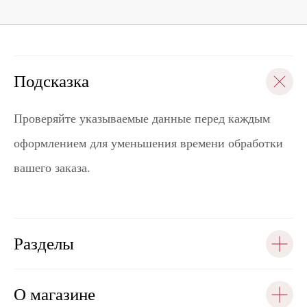
Подсказка
Проверяйте указываемые данные перед каждым
оформлением для уменьшения времени обработки
вашего заказа.
Разделы
О магазине