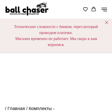
Технические сложности с банком, через который
проводим платежи.
Магазин временно не работает. Мы скоро к вам
вернемся.
/
Главная
/
Комплекты -