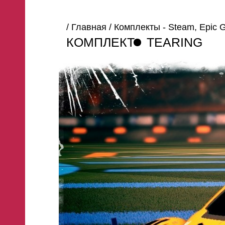
/
Главная
/
Комплекты - Steam, Epic
КОМПЛЕКТ
TEARING