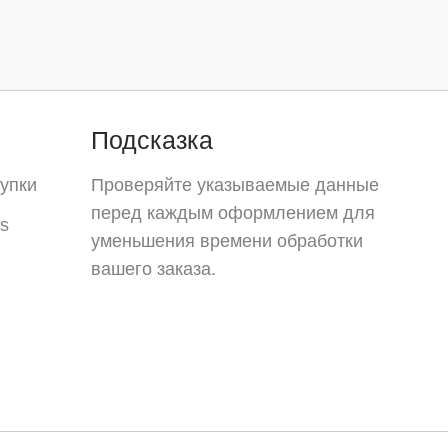
Подсказка
упки
Проверяйте указываемые данные
перед каждым оформлением для
s
уменьшения времени обработки
вашего заказа.