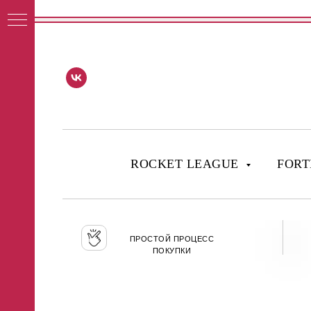
ROCKET LEAGUE
FORT
ПРОСТОЙ ПРОЦЕСС
ПОКУПКИ