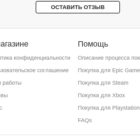
ОСТАВИТЬ ОТЗЫВ
агазине
Помощь
тика конфиденциальности
Описание процесса пок
зовательское соглашение
Покупка для Epic Game
 работы
Покупка для Steam
ывы
Покупка для Xbox
с
Покупка для Playstation
FAQs