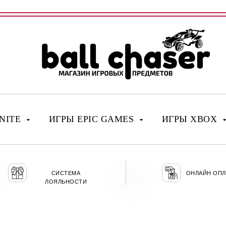
NITE
ИГРЫ EPIC GAMES
ИГРЫ XBOX
СИСТЕМА
ОНЛАЙН ОПЛ
ЛОЯЛЬНОСТИ