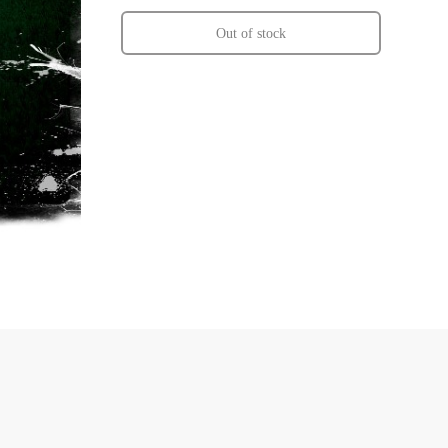
Out of stock