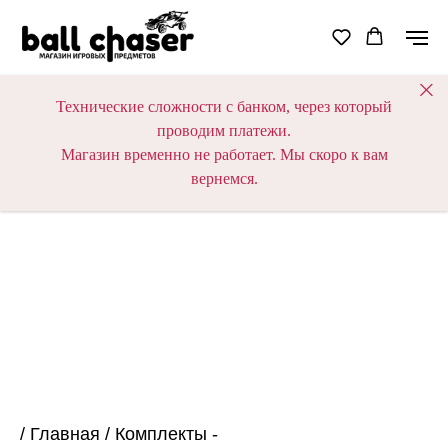
Технические сложности с банком, через который
проводим платежи.
Магазин временно не работает. Мы скоро к вам
вернемся.
/
Главная
/
Комплекты -