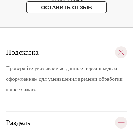
ОСТАВИТЬ ОТЗЫВ
заказу
Подсказка
Проверяйте указываемые данные перед каждым
оформлением для уменьшения времени обработки
вашего заказа.
Разделы