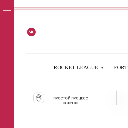
ROCKET LEAGUE
FORT
ПРОСТОЙ ПРОЦЕСС
ПОКУПКИ