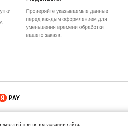
упки
Проверяйте указываемые данные
перед каждым оформлением для
s
уменьшения времени обработки
вашего заказа.
можностей при использовании сайта.