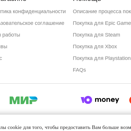
тика конфиденциальности
Описание процесса пок
зовательское соглашение
Покупка для Epic Game
 работы
Покупка для Steam
ывы
Покупка для Xbox
с
Покупка для Playstation
FAQs
лы cookie для того, чтобы предоставить Вам больше воз