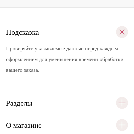
Подсказка
Проверяйте указываемые данные перед каждым
оформлением для уменьшения времени обработки
вашего заказа.
Разделы
О магазине