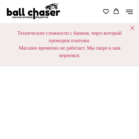
Технические сложности с банком, через который
проводим платежи.
Магазин временно не работает. Мы скоро к вам
вернемся.